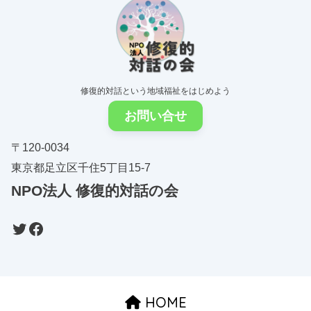
修復的対話という地域福祉をはじめよう
お問い合せ
〒120-0034
東京都足立区千住5丁目15-7
NPO法人
修復的対話の会
HOME