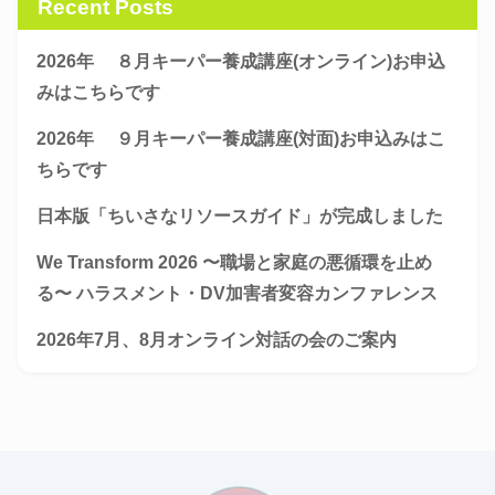
Recent Posts
2026年 ８月キーパー養成講座(オンライン)お申込
みはこちらです
2026年 ９月キーパー養成講座(対面)お申込みはこ
ちらです
日本版「ちいさなリソースガイド」が完成しました
We Transform 2026 〜職場と家庭の悪循環を止め
る〜 ハラスメント・DV加害者変容カンファレンス
2026年7月、8月オンライン対話の会のご案内