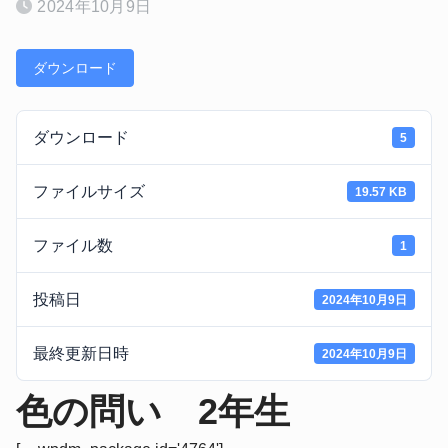
2024年10月9日
ダウンロード
ダウンロード
5
ファイルサイズ
19.57 KB
ファイル数
1
投稿日
2024年10月9日
最終更新日時
2024年10月9日
色の問い 2年生