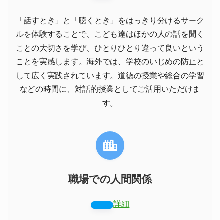
「話すとき」と「聴くとき」をはっきり分けるサーク
ルを体験することで、こども達はほかの人の話を聞く
ことの大切さを学び、ひとりひとり違って良いという
ことを実感します。海外では、学校のいじめの防止と
して広く実践されています。道徳の授業や総合の学習
などの時間に、対話的授業としてご活用いただけま
す。
職場での人間関係
詳細