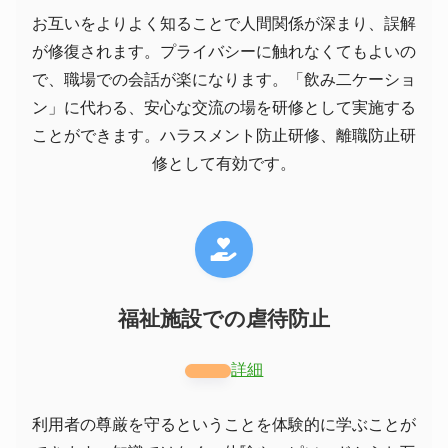
お互いをよりよく知ることで人間関係が深まり、誤解
が修復されます。プライバシーに触れなくてもよいの
で、職場での会話が楽になります。「飲み二ケーショ
ン」に代わる、安心な交流の場を研修として実施する
ことができます。ハラスメント防止研修、離職防止研
修として有効です。
福祉施設での虐待防止
詳細
利用者の尊厳を守るということを体験的に学ぶことが