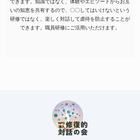
できます。知識ではなく、体験やエピソードからお互
いの知恵を共有するので、〇〇してはいけないという
研修ではなく、楽しく対話して虐待を防止することが
できます。職員研修にご活用いただけます。