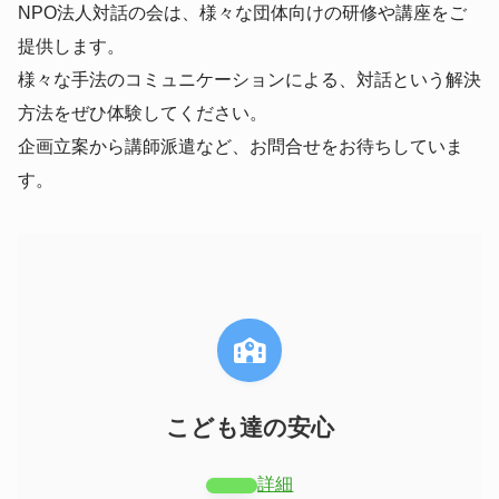
NPO法人対話の会は、様々な団体向けの研修や講座をご
提供します。
様々な手法のコミュニケーションによる、対話という解決
方法をぜひ体験してください。
企画立案から講師派遣など、お問合せをお待ちしていま
す。
こども達の安心
詳細