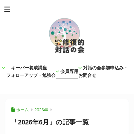
キーパー養成講座
対話の会参加申込み・
会員専用
フォローアップ・勉強会
お問合せ
ホーム
2026年
「2026年6月」の記事一覧