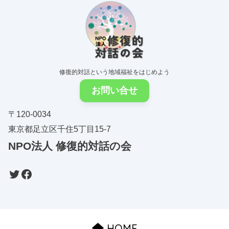
修復的対話という地域福祉をはじめよう
お問い合せ
〒120-0034
東京都足立区千住5丁目15-7
NPO法人
修復的対話の会
HOME