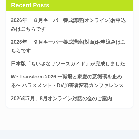
Recent Posts
2026年 ８月キーパー養成講座(オンライン)お申込
みはこちらです
2026年 ９月キーパー養成講座(対面)お申込みはこ
ちらです
日本版「ちいさなリソースガイド」が完成しました
We Transform 2026 〜職場と家庭の悪循環を止め
る〜 ハラスメント・DV加害者変容カンファレンス
2026年7月、8月オンライン対話の会のご案内