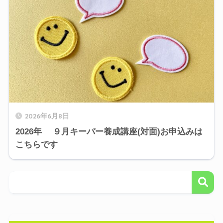
2026年6月8日
2026年 ９月キーパー養成講座(対面)お申込みは
こちらです