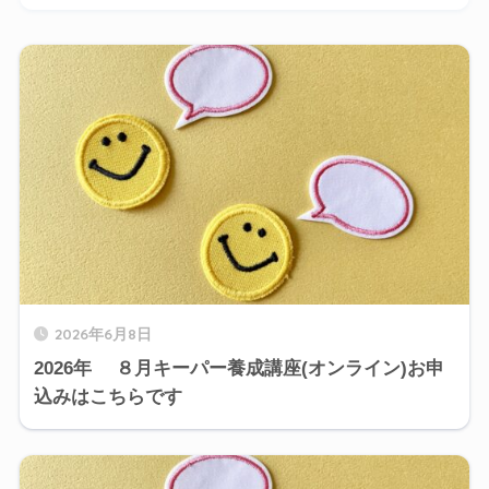
2026年6月8日
2026年 ８月キーパー養成講座(オンライン)お申
込みはこちらです