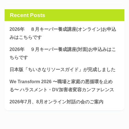
Recent Posts
2026年 ８月キーパー養成講座(オンライン)お申込
みはこちらです
2026年 ９月キーパー養成講座(対面)お申込みはこ
ちらです
日本版「ちいさなリソースガイド」が完成しました
We Transform 2026 〜職場と家庭の悪循環を止め
る〜 ハラスメント・DV加害者変容カンファレンス
2026年7月、8月オンライン対話の会のご案内