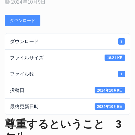
2024年10月9日
ダウンロード
ダウンロード
3
ファイルサイズ
18.21 KB
ファイル数
1
投稿日
2024年10月9日
最終更新日時
2024年10月9日
尊重するということ 3