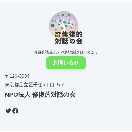
修復的対話という地域福祉をはじめよう
お問い合せ
〒120-0034
東京都足立区千住5丁目15-7
NPO法人
修復的対話の会