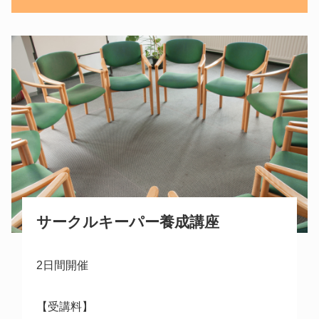
サークルキーパー養成講座
2日間開催
【受講料】