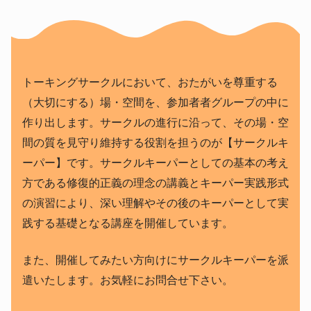
トーキングサークルにおいて、おたがいを尊重する
（大切にする）場・空間を、参加者者グループの中に
作り出します。サークルの進行に沿って、その場・空
間の質を見守り維持する役割を担うのが【サークルキ
ーパー】です。サークルキーパーとしての基本の考え
方である修復的正義の理念の講義とキーパー実践形式
の演習により、深い理解やその後のキーパーとして実
践する基礎となる講座を開催しています。
また、開催してみたい方向けにサークルキーパーを派
遣いたします。お気軽にお問合せ下さい。