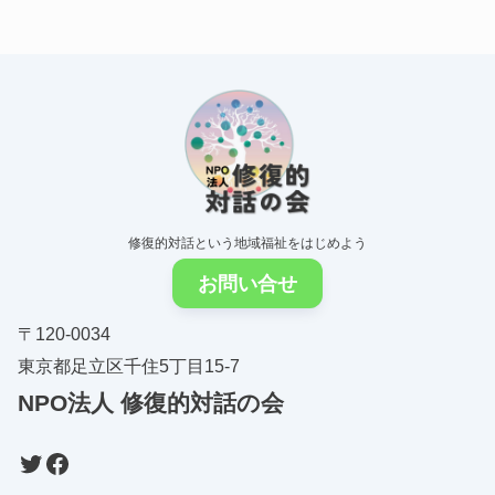
修復的対話という地域福祉をはじめよう
お問い合せ
〒120-0034
東京都足立区千住5丁目15-7
NPO法人
修復的対話の会