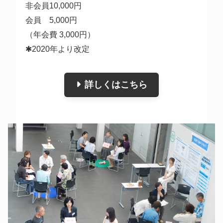
非会員10,000円
会員    5,000円
（年会費 3,000円）
✱2020年より改定
詳しくはこちら