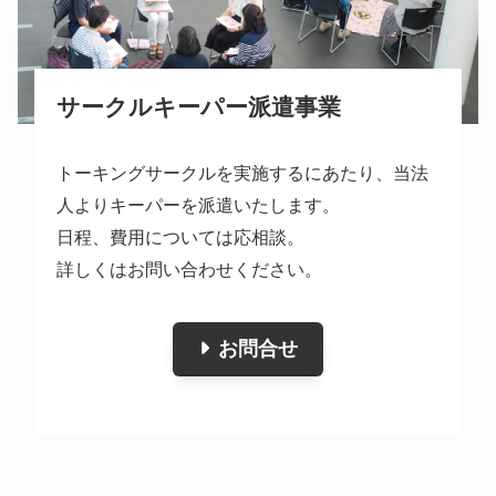
サークルキーパー派遣事業
トーキングサークルを実施するにあたり、当法
人よりキーパーを派遣いたします。
日程、費用については応相談。
詳しくはお問い合わせください。
お問合せ