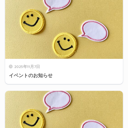
2025年11月7日
イベントのお知らせ