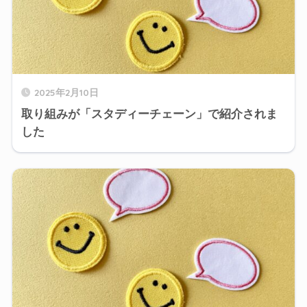
2025年2月10日
取り組みが「スタディーチェーン」で紹介されま
した