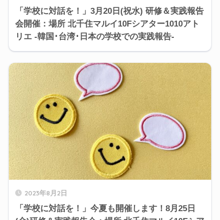
「学校に対話を！」3月20日(祝水) 研修＆実践報告
会開催：場所 北千住マルイ10Fシアター1010アト
リエ -韓国･台湾･日本の学校での実践報告-
2023年8月2日
「学校に対話を！」今夏も開催します！8月25日