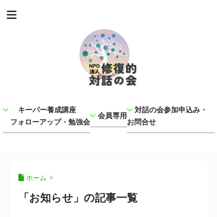
キーパー養成講座
対話の会参加申込み・
会員専用
フォローアップ・勉強会
お問合せ
ホーム
「お知らせ」の記事一覧