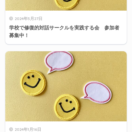
2024年5月27日
学校で修復的対話サークルを実践する会 参加者
募集中！
2024年1月16日