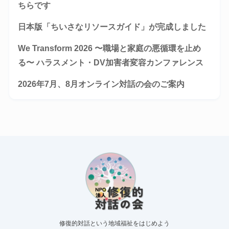
ちらです
日本版「ちいさなリソースガイド」が完成しました
We Transform 2026 〜職場と家庭の悪循環を止め
る〜 ハラスメント・DV加害者変容カンファレンス
2026年7月、8月オンライン対話の会のご案内
修復的対話という地域福祉をはじめよう