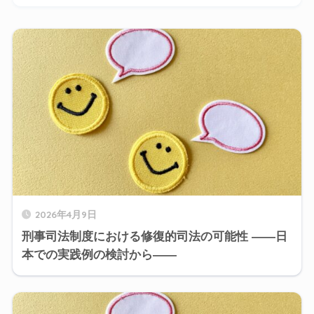
2026年4月9日
刑事司法制度における修復的司法の可能性 ――日
本での実践例の検討から――