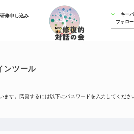
キーパ
研修申し込み
フォロー
ラインツール
います。閲覧するには以下にパスワードを入力してくださ