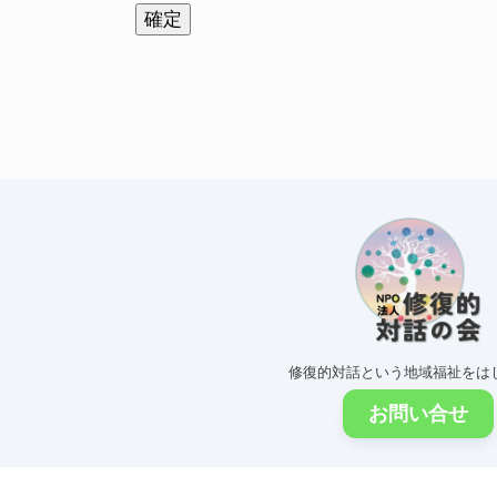
修復的対話という地域福祉をは
お問い合せ